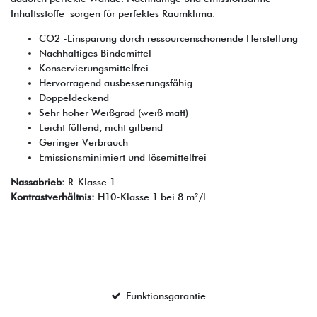
Inhaltsstoffe sorgen für perfektes Raumklima.
CO2 -Einsparung durch ressourcenschonende Herstellung
Nachhaltiges Bindemittel
Konservierungsmittelfrei
Hervorragend ausbesserungsfähig
Doppeldeckend
Sehr hoher Weißgrad (weiß matt)
Leicht füllend, nicht gilbend
Geringer Verbrauch
Emissionsminimiert und lösemittelfrei
Nassabrieb:
R-Klasse 1
Kontrastverhältnis:
H10-Klasse 1 bei 8 m²/l
Funktionsgarantie