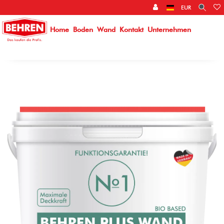
}
EUR
Home
Boden
Wand
Kontakt
Unternehmen