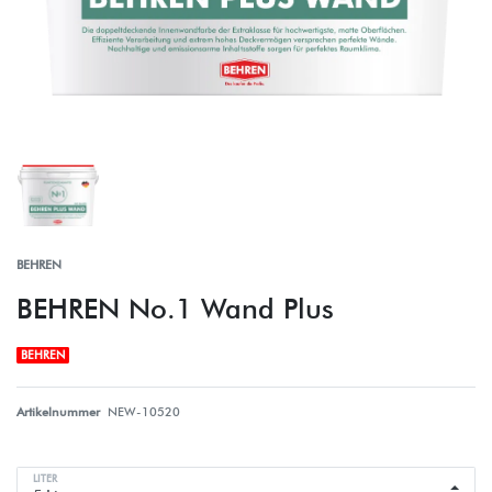
BEHREN
BEHREN No.1 Wand Plus
BEHREN
Artikelnummer
NEW-10520
LITER