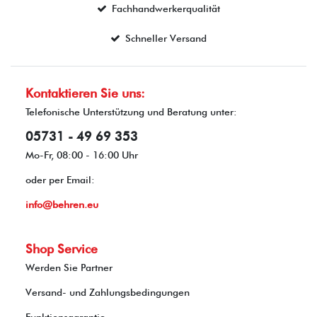
Fachhandwerkerqualität
Schneller Versand
Kontaktieren Sie uns:
Telefonische Unterstützung und Beratung unter:
05731 - 49 69 353
Mo-Fr, 08:00 - 16:00 Uhr
oder per Email:
info@behren.eu
Shop Service
Werden Sie Partner
Versand- und Zahlungsbedingungen
Funktionsgarantie