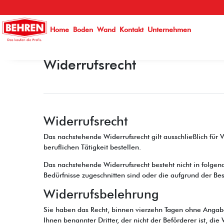
Home
Boden
Wand
Kontakt
Unternehmen
Widerrufs­recht
Widerrufsrecht
Das nachstehende Widerrufsrecht gilt ausschließlich für
beruflichen Tätigkeit bestellen.
Das nachstehende Widerrufsrecht besteht nicht in folgen
Bedürfnisse zugeschnitten sind oder die aufgrund der Bes
Widerrufsbelehrung
Sie haben das Recht, binnen vierzehn Tagen ohne Angabe
Ihnen benannter Dritter, der nicht der Beförderer ist, d