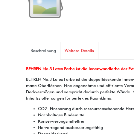
Beschreibung
Weitere Details
BEHREN No.3 Latex Farbe ist die Innenwandfarbe der Ext
BEHREN No.3 Latex Farbe ist die doppeltdeckende Innenw
matte Oberflächen. Eine angenehme und effiziente Verarbe
Deckvermögen und verspricht dadurch perfekte Wände. 
Inhaltsstoffe sorgen für perfektes Raumklima.
CO2 -Einsparung durch ressourcenschonende Hers
Nachhaltiges Bindemittel
Konservierungsmittelfrei
Hervorragend ausbesserungsfähig
Doppeldeckend