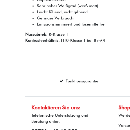
Sehr hoher Weißgrad (weiß matt)
Leicht füllend, nicht gilbend
Geringer Verbrauch
Emissionsminimiert und lösemittelfrei
Nassabrieb:
R-Klasse 1
Kontrastverhältnis:
H10-Klasse 1 bei 8 m²/l
Funktionsgarantie
Kontaktieren Sie uns:
Shop
Telefonische Unterstützung und
Werde
Beratung unter:
Versa