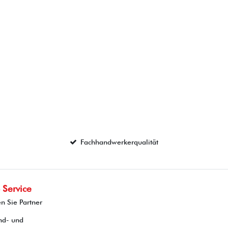
Fachhandwerkerqualität
 Service
n Sie Partner
nd- und