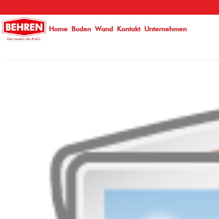
}
Home
Boden
Wand
Kontakt
Unternehmen