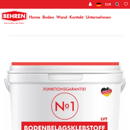
}
EUR
Home
Boden
Wand
Kontakt
Unternehmen