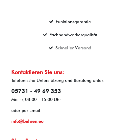
Funktionsgarantie
Fachhandwerkerqualität
Schneller Versand
Kontaktieren Sie uns:
Telefonische Unterstützung und Beratung unter:
05731 - 49 69 353
Mo-Fr, 08:00 - 16:00 Uhr
oder per Email:
info@behren.eu