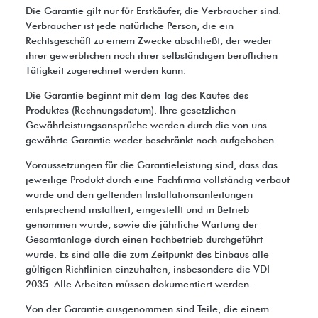
Die Garantie gilt nur für Erstkäufer, die Verbraucher sind.
Verbraucher ist jede natürliche Person, die ein
Rechtsgeschäft zu einem Zwecke abschließt, der weder
ihrer gewerblichen noch ihrer selbständigen beruflichen
Tätigkeit zugerechnet werden kann.
Die Garantie beginnt mit dem Tag des Kaufes des
Produktes (Rechnungsdatum). Ihre gesetzlichen
Gewährleistungsansprüche werden durch die von uns
gewährte Garantie weder beschränkt noch aufgehoben.
Voraussetzungen für die Garantieleistung sind, dass das
jeweilige Produkt durch eine Fachfirma vollständig verbaut
wurde und den geltenden Installationsanleitungen
entsprechend installiert, eingestellt und in Betrieb
genommen wurde, sowie die jährliche Wartung der
Gesamtanlage durch einen Fachbetrieb durchgeführt
wurde. Es sind alle die zum Zeitpunkt des Einbaus alle
gültigen Richtlinien einzuhalten, insbesondere die VDI
2035. Alle Arbeiten müssen dokumentiert werden.
Von der Garantie ausgenommen sind Teile, die einem