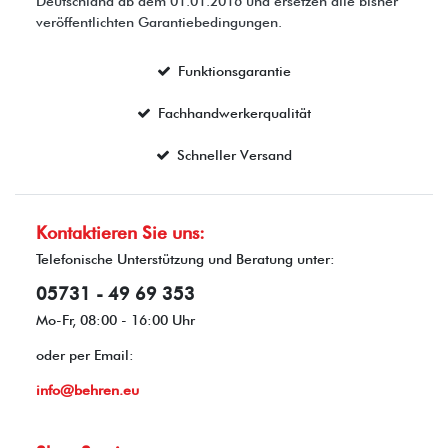
Deutschland ab dem 01.01.2016 und ersetzen alle bisher
veröffentlichten Garantiebedingungen.
Funktionsgarantie
Fachhandwerkerqualität
Schneller Versand
Kontaktieren Sie uns:
Telefonische Unterstützung und Beratung unter:
05731 - 49 69 353
Mo-Fr, 08:00 - 16:00 Uhr
oder per Email:
info@behren.eu