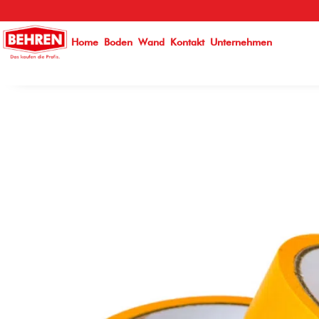
}
Home
Boden
Wand
Kontakt
Unternehmen