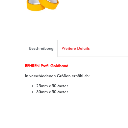
Beschreibung
Weitere Details
BEHREN Profi-Goldband
In verschiedenen Größen erhältlich:
25mm x 50 Meter
30mm x 50 Meter