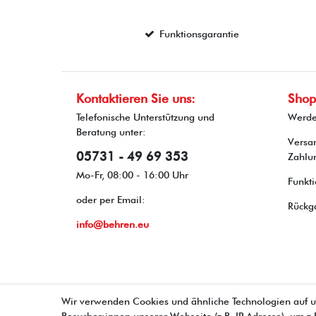
Funktionsgarantie
Kontaktieren Sie uns:
Shop
Telefonische Unterstützung und
Werde
Beratung unter:
Versa
05731 - 49 69 353
Zahlu
Mo-Fr, 08:00 - 16:00 Uhr
Funkti
oder per Email:
Rückg
info@behren.eu
Wir verwenden Cookies und ähnliche Technologien auf 