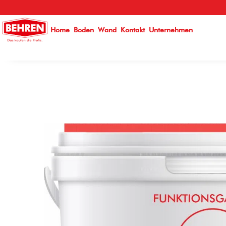
}
Home
Boden
Wand
Kontakt
Unternehmen